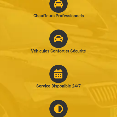
Chauffeurs Professionnels
Véhicules Confort et Sécurité
Service Disponible 24/7