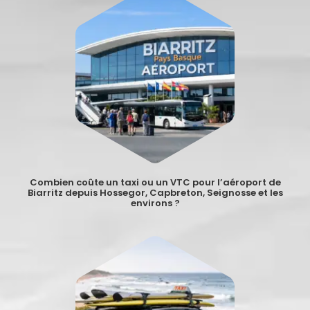
Combien coûte un taxi ou un VTC pour l’aéroport de
Biarritz depuis Hossegor, Capbreton, Seignosse et les
environs ?