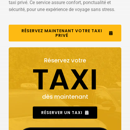
taxi privé. Ce service assure confort, ponctualité et
sécurité, pour une expérience de voyage sans stress.
RÉSERVEZ MAINTENANT VOTRE TAXI
PRIVÉ
Réservez votre
TAXI
dès maintenant
RÉSERVER UN TAXI