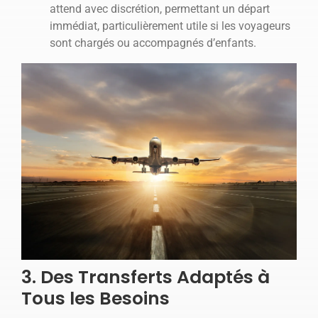
attend avec discrétion, permettant un départ
immédiat, particulièrement utile si les voyageurs
sont chargés ou accompagnés d’enfants.
3. Des Transferts Adaptés à
Tous les Besoins