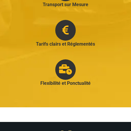
Transport sur Mesure
Tarifs clairs et Réglementés
Flexibilité et Ponctualité