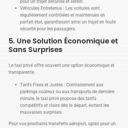
pour un trajet sécurisé et serein.
Véhicules Entretenus : Les voitures sont
régulièrement contrôlées et maintenues en
parfait état, garantissant ainsi un trajet en toute
sécurité pour les passagers.
5. Une Solution Économique et
Sans Surprises
Le taxi privé offre souvent une option économique et
transparente.
Tarifs Fixes et Justes : Contrairement aux
parkings coûteux ou aux transports de dernière
minute, le taxi privé propose des tarifs
compétitifs et clairs dès le départ, évitant les
mauvaises surprises.
Pour vos prochains transferts aéroport, optez pour un