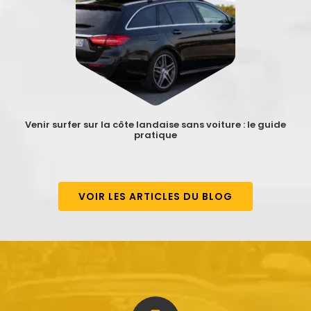
Venir surfer sur la côte landaise sans voiture : le guide
pratique
VOIR LES ARTICLES DU BLOG