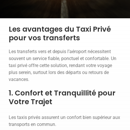
RESERVATION
Les avantages du Taxi Privé
pour vos transferts
Les transferts vers et depuis l’aéroport nécessitent
souvent un service fiable, ponctuel et confortable. Un
taxi privé offre cette solution, rendant votre voyage
plus serein, surtout lors des départs ou retours de
vacances.
1. Confort et Tranquillité pour
Votre Trajet
Les taxis privés assurent un confort bien supérieur aux
transports en commun.