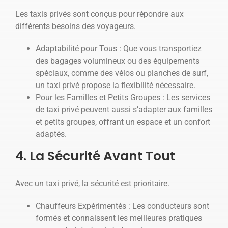
Les taxis privés sont conçus pour répondre aux
différents besoins des voyageurs.
Adaptabilité pour Tous : Que vous transportiez
des bagages volumineux ou des équipements
spéciaux, comme des vélos ou planches de surf,
un taxi privé propose la flexibilité nécessaire.
Pour les Familles et Petits Groupes : Les services
de taxi privé peuvent aussi s’adapter aux familles
et petits groupes, offrant un espace et un confort
adaptés.
4. La Sécurité Avant Tout
Avec un taxi privé, la sécurité est prioritaire.
Chauffeurs Expérimentés : Les conducteurs sont
formés et connaissent les meilleures pratiques