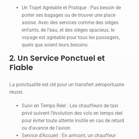
Un Trajet Agréable et Pratique : Pas besoin de
porter ses bagages ou de trouver une place
assise. Avec des services comme des sièges
enfants, de l’eau, et des sièges spacieux, le
voyage est agréable pour tous les passagers,
quels que soient leurs besoins.
2. Un Service Ponctuel et
Fiable
La ponctualité est clé pour un transfert aéroportuaire
réussi.
Suivi en Temps Réel : Les chauffeurs de taxi
privé suivent l’évolution des vols en temps réel
pour éviter toute attente inutile en cas de retard
ou d’avance de l’avion.
Service d’Accueil : En arrivant, un chauffeur