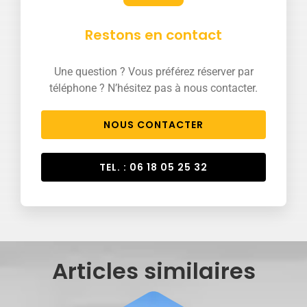
Restons en contact
Une question ? Vous préférez réserver par
téléphone ? N’hésitez pas à nous contacter.
NOUS CONTACTER
TEL. : 06 18 05 25 32
Articles similaires