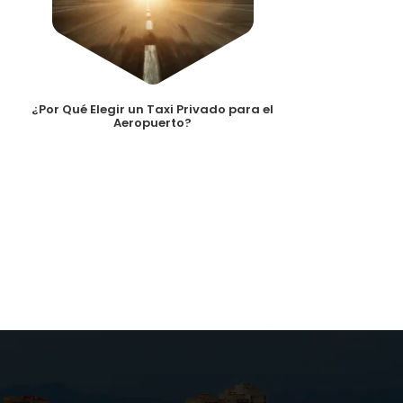
¿Por Qué Elegir un Taxi Privado para el
Aeropuerto?