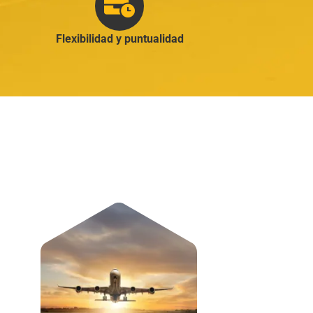
Flexibilidad y puntualidad