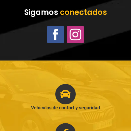
Sigamos
conectados
Vehículos de confort y seguridad