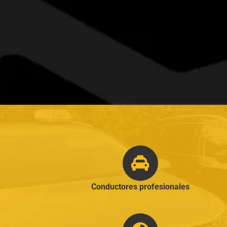
Conductores profesionales