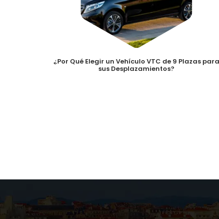
¿Por Qué Elegir un Vehículo VTC de 9 Plazas par
sus Desplazamientos?