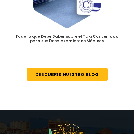
Todo lo que Debe Saber sobre el Taxi Concertado
a
para sus Desplazamientos Médicos
DESCUBRIR NUESTRO BLOG