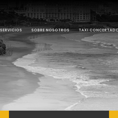
SERVICIOS
SOBRE NOSOTROS
TAXI CONCERTAD