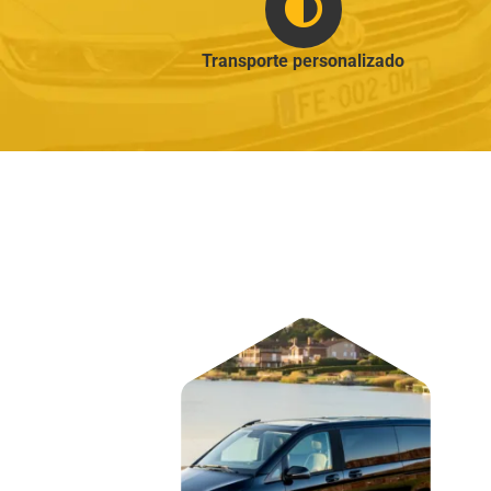
Transporte personalizado