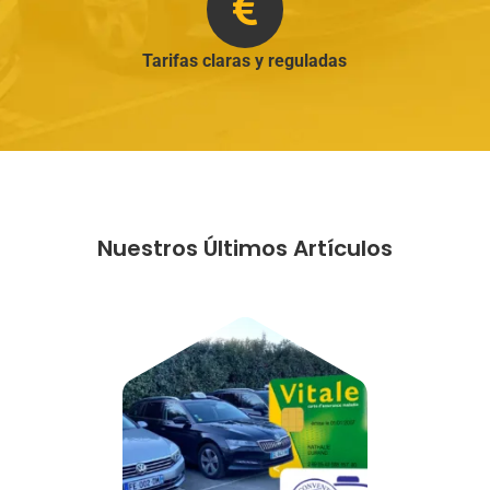
Tarifas claras y reguladas
Nuestros Últimos Artículos