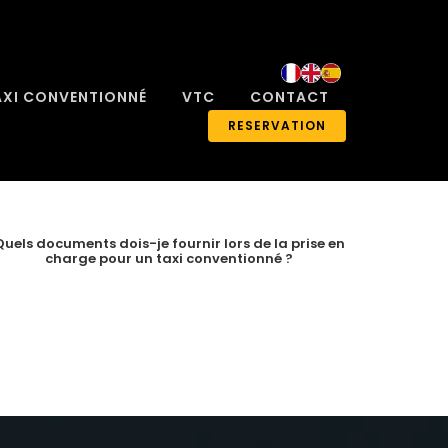
AXI CONVENTIONNÉ
VTC
CONTACT
RESERVATION
Quels documents dois-je fournir lors de la prise en
charge pour un taxi conventionné ?