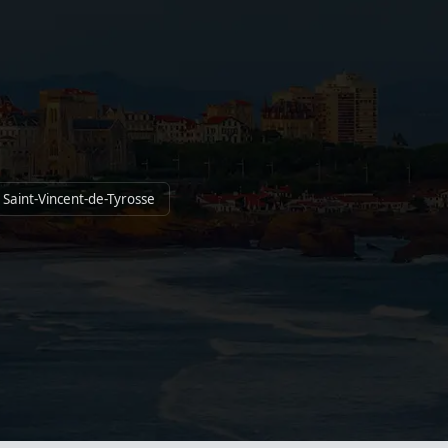
 Saint-Vincent-de-Tyrosse