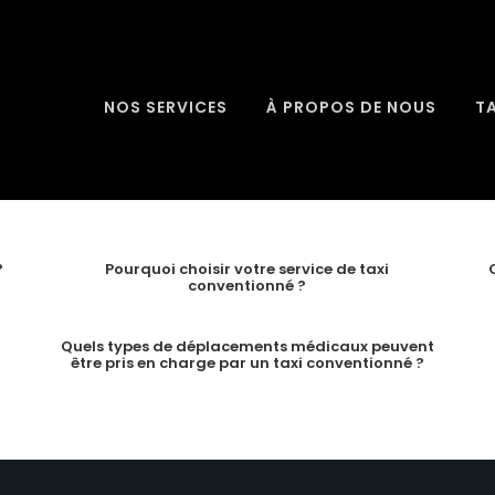
NOS SERVICES
À PROPOS DE NOUS
T
?
Pourquoi choisir votre service de taxi
conventionné ?
Quels types de déplacements médicaux peuvent
être pris en charge par un taxi conventionné ?