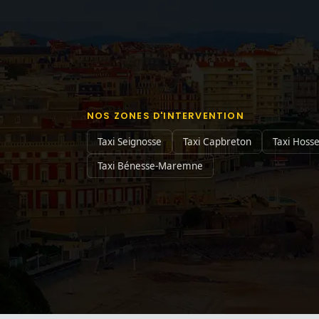
NOS ZONES D'INTERVENTION
Taxi Seignosse
Taxi Capbreton
Taxi Hoss
Taxi Bénesse-Maremne