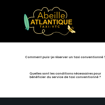
Skip
to
content
Comment puis-je réserver un taxi conventionné 
Quelles sont les conditions nécessaires pour
bénéficier du service de taxi conventionné ?