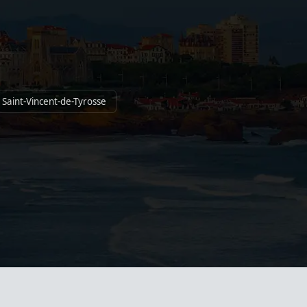
 Saint-Vincent-de-Tyrosse