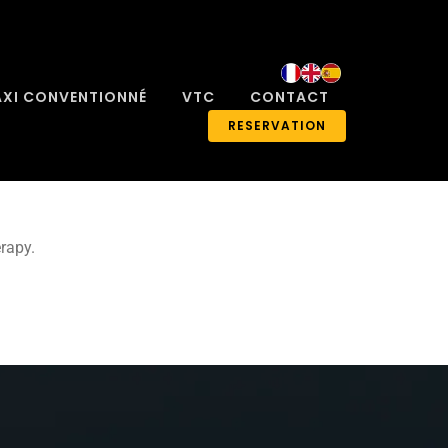
AXI CONVENTIONNÉ
VTC
CONTACT
RESERVATION
rapy.