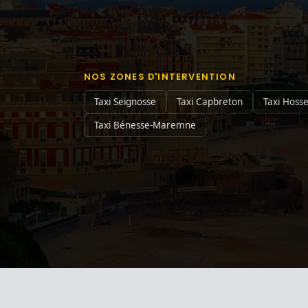
NOS ZONES D'INTERVENTION
Taxi Seignosse
Taxi Capbreton
Taxi Hoss
Taxi Bénesse-Maremne