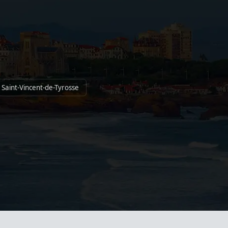
 Saint-Vincent-de-Tyrosse