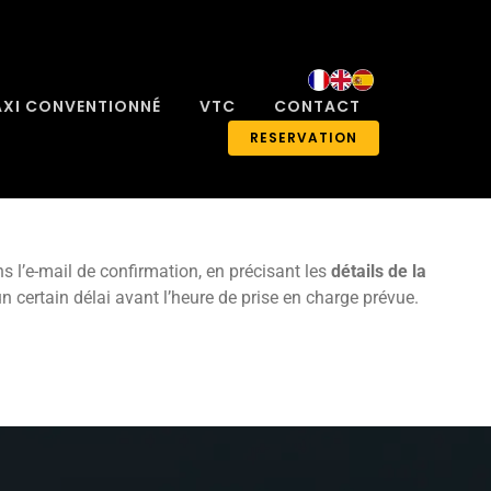
AXI CONVENTIONNÉ
VTC
CONTACT
RESERVATION
 l’e-mail de confirmation, en précisant les
détails de la
 certain délai avant l’heure de prise en charge prévue.