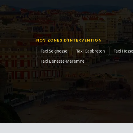
NOS ZONES D'INTERVENTION
Taxi Seignosse
Taxi Capbreton
Taxi Hoss
Taxi Bénesse-Maremne