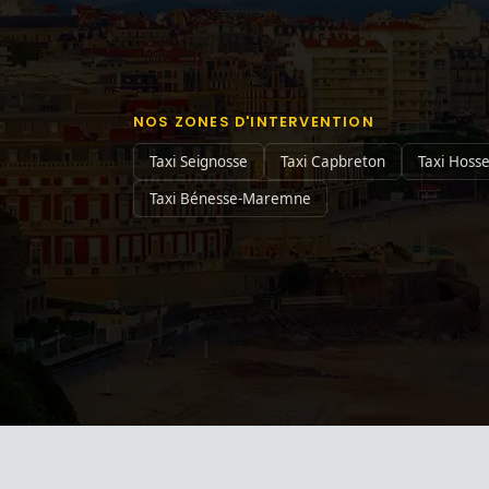
NOS ZONES D'INTERVENTION
Taxi Seignosse
Taxi Capbreton
Taxi Hoss
Taxi Bénesse-Maremne