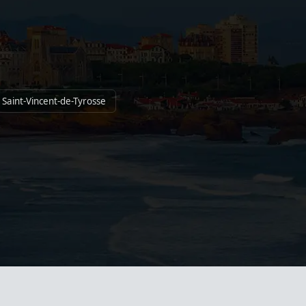
 Saint-Vincent-de-Tyrosse